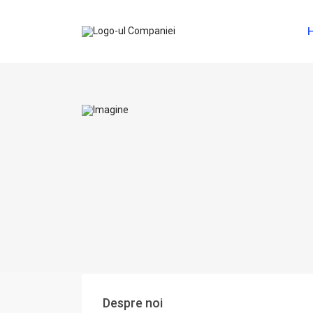
Despre noi